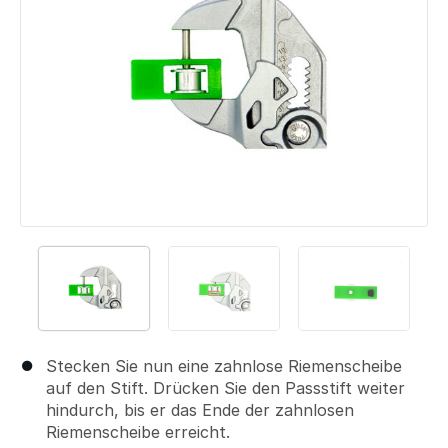
Stecken Sie nun eine zahnlose Riemenscheibe
auf den Stift. Drücken Sie den Passstift weiter
hindurch, bis er das Ende der zahnlosen
Riemenscheibe erreicht.