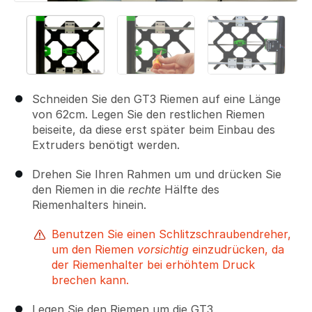
Schneiden Sie den GT3 Riemen auf eine Länge
von 62cm. Legen Sie den restlichen Riemen
beiseite, da diese erst später beim Einbau des
Extruders benötigt werden.
Drehen Sie Ihren Rahmen um und drücken Sie
den Riemen in die
rechte
Hälfte des
Riemenhalters hinein.
Benutzen Sie einen Schlitzschraubendreher,
um den Riemen
vorsichtig
einzudrücken, da
der Riemenhalter bei erhöhtem Druck
brechen kann.
Legen Sie den Riemen um die GT3