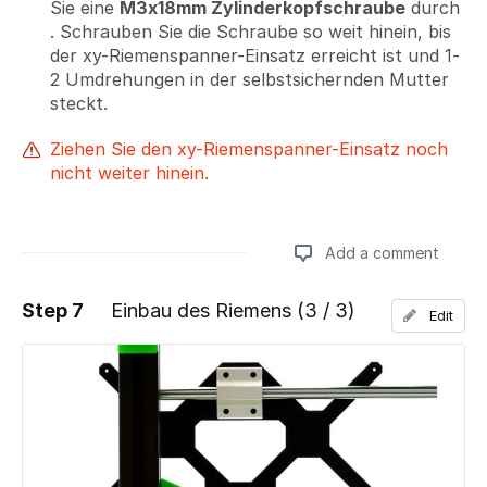
Sie eine
M3x18mm Zylinderkopfschraube
durch
. Schrauben Sie die Schraube so weit hinein, bis
der xy-Riemenspanner-Einsatz erreicht ist und 1-
2 Umdrehungen in der selbstsichernden Mutter
steckt.
Ziehen Sie den xy-Riemenspanner-Einsatz noch
nicht weiter hinein.
Add a comment
Step 7
Einbau des Riemens (3 / 3)
Edit
Add a comment