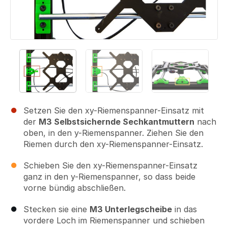
Setzen Sie den xy-Riemenspanner-Einsatz mit
der
M3 Selbstsichernde Sechkantmuttern
nach
oben, in den y-Riemenspanner. Ziehen Sie den
Riemen durch den xy-Riemenspanner-Einsatz.
Schieben Sie den xy-Riemenspanner-Einsatz
ganz in den y-Riemenspanner, so dass beide
vorne bündig abschließen.
Stecken sie eine
M3 Unterlegscheibe
in das
vordere Loch im Riemenspanner und schieben