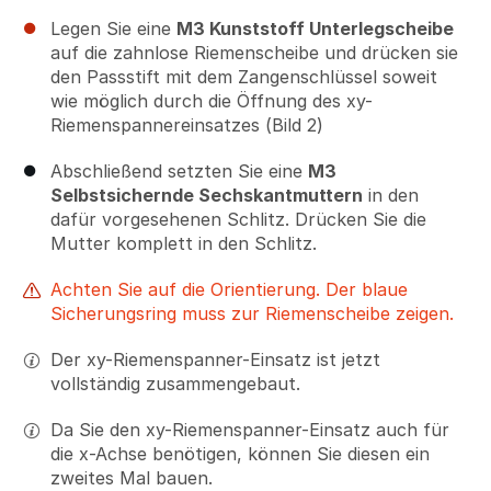
Legen Sie eine
M3 Kunststoff Unterlegscheibe
auf die zahnlose Riemenscheibe und drücken sie
den Passstift mit dem Zangenschlüssel soweit
wie möglich durch die Öffnung des xy-
Riemenspannereinsatzes (Bild 2)
Abschließend setzten Sie eine
M3
Selbstsichernde Sechskantmuttern
in den
dafür vorgesehenen Schlitz. Drücken Sie die
Mutter komplett in den Schlitz.
Achten Sie auf die Orientierung. Der blaue
Sicherungsring muss zur Riemenscheibe zeigen.
Der xy-Riemenspanner-Einsatz ist jetzt
vollständig zusammengebaut.
Da Sie den xy-Riemenspanner-Einsatz auch für
die x-Achse benötigen, können Sie diesen ein
zweites Mal bauen.