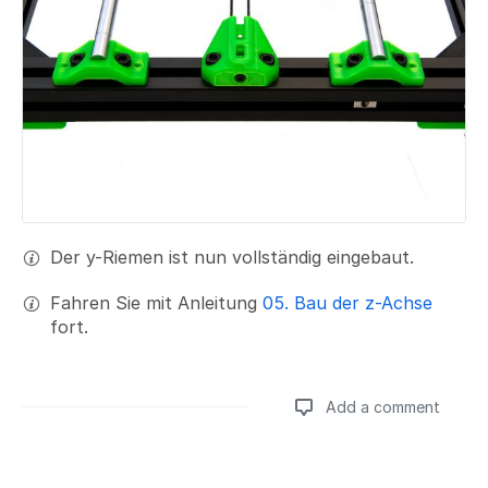
Der y-Riemen ist nun vollständig eingebaut.
Fahren Sie mit Anleitung
05. Bau der z-Achse
fort.
Add a comment