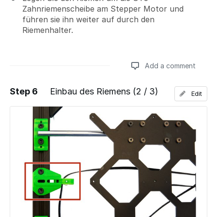
Zahnriemenscheibe am Stepper Motor und
führen sie ihn weiter auf durch den
Riemenhalter.
Add a comment
Step 6
Einbau des Riemens (2 / 3)
Edit
Add a comment