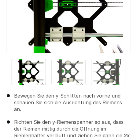
Bewegen Sie den y-Schlitten nach vorne und
schauen Sie sich die Ausrichtung des Riemens
an.
Richten Sie den y-Riemenspanner so aus, dass
der Riemen mittig durch die Öffnung im
Riemenhalter verläuft und ziehen Sie dann die
2x