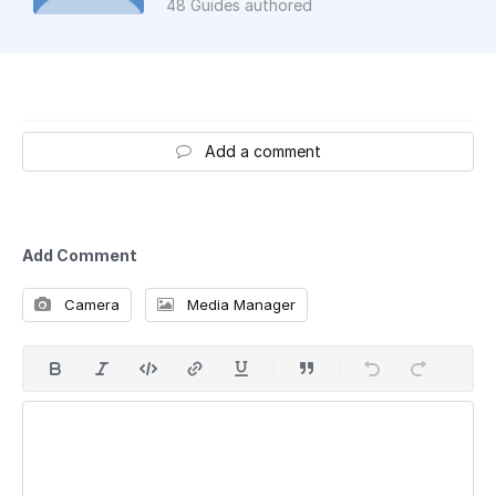
48 Guides authored
Add a comment
Add Comment
Camera
Media Manager